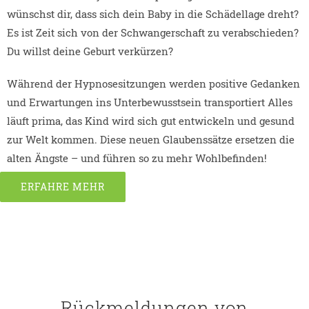
wünschst dir, dass sich dein Baby in die Schädellage dreht?
Es ist Zeit sich von der Schwangerschaft zu verabschieden?
Du willst deine Geburt verkürzen?
Während der Hypnosesitzungen werden positive Gedanken
und Erwartungen ins Unterbewusstsein transportiert Alles
läuft prima, das Kind wird sich gut entwickeln und gesund
zur Welt kommen. Diese neuen Glaubenssätze ersetzen die
alten Ängste – und führen so zu mehr Wohlbefinden!
ERFAHRE MEHR
Rückmeldungen von