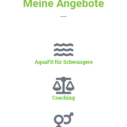
Meine Angebote
AquaFit für Schwangere
Coaching