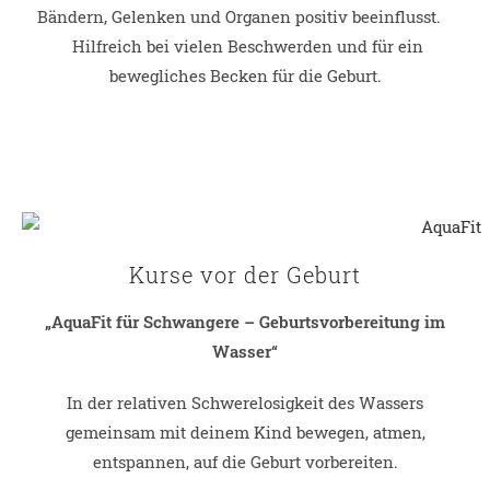
Bändern, Gelenken und Organen positiv beeinflusst.
Hilfreich bei vielen Beschwerden und für ein
bewegliches Becken für die Geburt.
Kurse vor der Geburt
„AquaFit für Schwangere – Geburtsvorbereitung im
Wasser“
In der relativen Schwerelosigkeit des Wassers
gemeinsam mit deinem Kind bewegen, atmen,
entspannen, auf die Geburt vorbereiten.