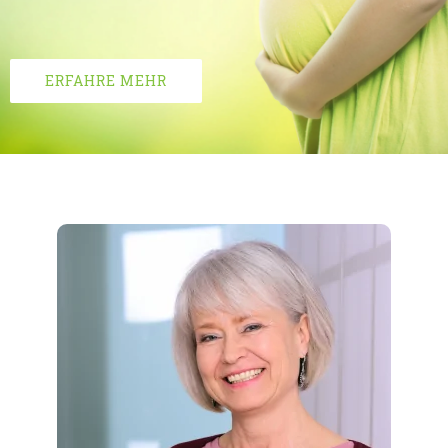
ERFAHRE MEHR