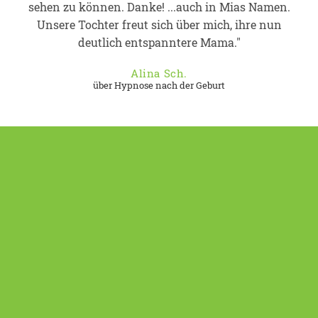
sehen zu können. Danke! ...auch in Mias Namen.
Unsere Tochter freut sich über mich, ihre nun
deutlich entspanntere Mama."
Alina Sch.
über Hypnose nach der Geburt