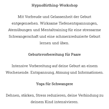
HypnoBirthing-Workshop
Mit Vorfreude und Gelassenheit der Geburt
entgegensehen. Wirksame Tiefenentspannungen,
Atemübungen und Mentaltraining für eine stressarme
Schwangerschaft und eine schmerzreduzierte Geburt
lernen und üben.
Geburtsvorbereitung für Paare
Intensive Vorbereitung auf deine Geburt an einem
Wochenende. Entspannung, Atmung und Informationen.
Yoga für Schwangere
Dehnen, stärken, Stress reduzieren, deine Verbindung zu
deinem Kind intensivieren.