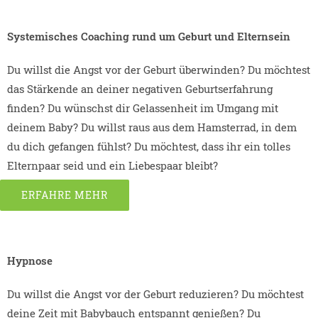
Systemisches Coaching rund um Geburt und Elternsein
Du willst die Angst vor der Geburt überwinden? Du möchtest
das Stärkende an deiner negativen Geburtserfahrung
finden? Du wünschst dir Gelassenheit im Umgang mit
deinem Baby? Du willst raus aus dem Hamsterrad, in dem
du dich gefangen fühlst? Du möchtest, dass ihr ein tolles
Elternpaar seid und ein Liebespaar bleibt?
ERFAHRE MEHR
Hypnose
Du willst die Angst vor der Geburt reduzieren? Du möchtest
deine Zeit mit Babybauch entspannt genießen? Du