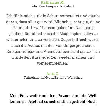
Katharina M.
über Coaching vor der Geburt
"Ich fühle mich auf die Geburt vorbereitet und glaube
daran, dass alles gut wird. Mir haben sehr gut, deine
Handouts bzw. "Hausaufgaben" im Nachgang
gefallen. Damit hatte ich die Möglichgkeit, alles zu
wiederholen und zu vertiefen. Super hilfreich waren
auch die Audios mit den von dir gesprochenen
Entspannungs- und Atemübungen. Echt spitze!!! Ich
würde den Kurs jeder Zeit wieder machen und
weiterempfehlen."
Anja G.
Teilnehmerin HypnoBirthing-Workshop
Mein Baby wollte mit dem Po zuerst auf die Welt
kommen. Jetzt hat es sich endlich gedreht! Nach