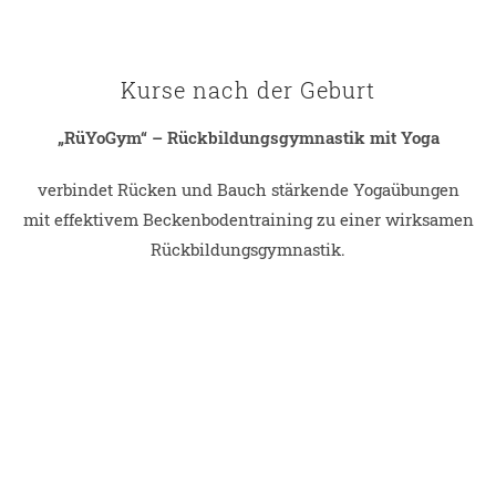
Kurse nach der Geburt
„RüYoGym“ – Rückbildungsgymnastik mit Yoga
verbindet Rücken und Bauch stärkende Yogaübungen
mit effektivem Beckenbodentraining zu einer wirksamen
Rückbildungsgymnastik.