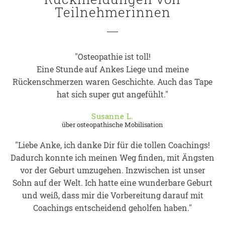
Teilnehmerinnen
"Osteopathie ist toll!
Eine Stunde auf Ankes Liege und meine
Rückenschmerzen waren Geschichte. Auch das Tape
hat sich super gut angefühlt."
Susanne L.
über osteopathische Mobilisation
"Liebe Anke, ich danke Dir für die tollen Coachings!
Dadurch konnte ich meinen Weg finden, mit Ängsten
vor der Geburt umzugehen. Inzwischen ist unser
Sohn auf der Welt. Ich hatte eine wunderbare Geburt
und weiß, dass mir die Vorbereitung darauf mit
Coachings entscheidend geholfen haben."