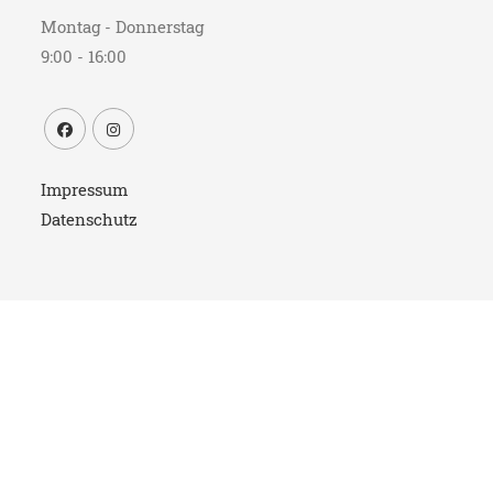
Montag - Donnerstag
9:00 - 16:00
Impressum
Datenschutz