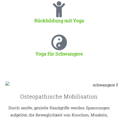
Rückbildung mit Yoga
Yoga für Schwangere
Osteopathische Mobilisation​
Durch sanfte, gezielte Handgriffe werden Spannungen
aufgelöst, die Beweglichkeit von Knochen, Muskeln,