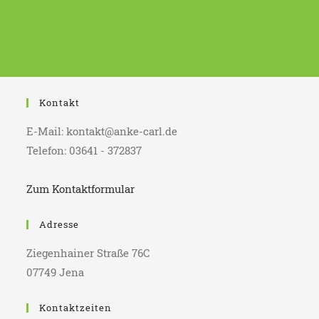
Kontakt
E-Mail: kontakt@anke-carl.de
Telefon: 03641 - 372837
Zum Kontaktformular
Adresse
Ziegenhainer Straße 76C
07749 Jena
Kontaktzeiten