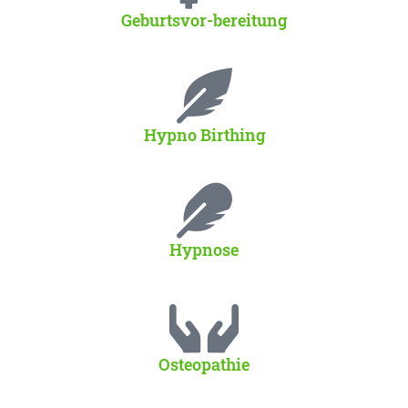
Geburtsvor-bereitung
Hypno Birthing
Hypnose
Osteopathie