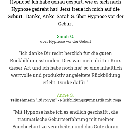
Hypnose! Ich habe genau gespürt, wie es sich nach
Hypnose gedreht hat! Jetzt freue ich mich auf die
Geburt. Danke, Anke! Sarah G. über Hypnose vor der
Geburt
Sarah G.
über Hypnose vor der Geburt
"Ich danke Dir recht herzlich für die guten
Rückbildungsstunden. Dies war mein dritter Kurs
dieser Art und ich habe noch nie! so eine inhaltlich
wertvolle und produktiv angeleitete Rückbildung
erlebt. Danke dafür!"
Anne S.
Teilnehmerin "RüYoGym" - Rückbildungsgymnastik mit Yoga
"Mit Hypnose habe ich es endlich geschafft , die
traumatische Geburtserfahrung mit meiner
Bauchgeburt zu verarbeiten und das Gute daran