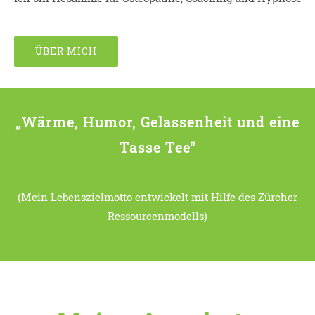
ÜBER MICH
„Wärme, Humor, Gelassenheit und eine
Tasse Tee“
(Mein Lebenszielmotto entwickelt mit Hilfe des Zürcher
Ressourcenmodells)